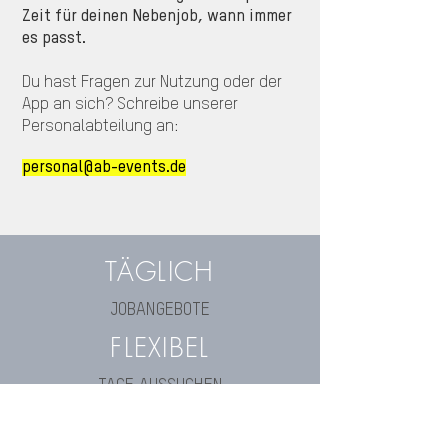
Zeit für deinen Nebenjob, wann immer
es passt.
Du hast Fragen zur Nutzung oder der
App an sich? Schreibe unserer
Personalabteilung an:
personal@ab-events.de
TÄGLICH
JOBANGEBOTE
FLEXIBEL
TAGE AUSSUCHEN
ALLES