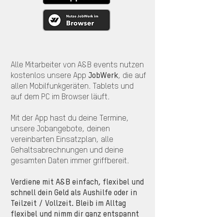
Alle Mitarbeiter von A&B events nutzen
kostenlos unsere App
JobWerk
, die auf
allen Mobilfunkgeräten. Tablets und
auf dem PC im Browser läuft.
Mit der App hast du deine Termine,
unsere Jobangebote, deinen
vereinbarten Einsatzplan, alle
Gehaltsabrechnungen und deine
gesamten Daten immer griffbereit.
Verdiene mit A&B einfach, flexibel und
schnell dein Geld als Aushilfe oder in
Teilzeit / Vollzeit. Bleib im Alltag
flexibel und nimm dir ganz entspannt