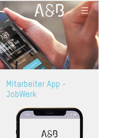
Mitarbeiter App -
JobWerk