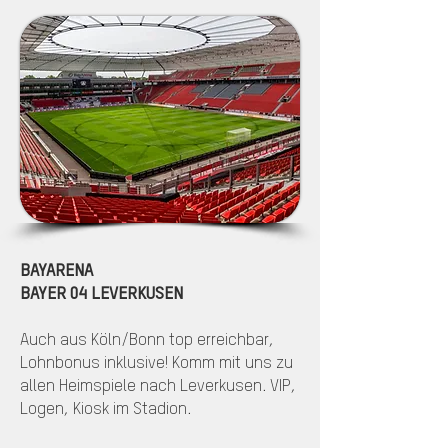
BAYARENA
BAYER 04 LEVERKUSEN
Auch aus Köln/Bonn top erreichbar,
Lohnbonus inklusive! Komm mit uns zu
allen Heimspiele nach Leverkusen. VIP,
Logen, Kiosk im Stadion.