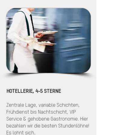
HOTELLERIE, 4-5 STERNE
Zentrale Lage, variable Schichten,
Frühdienst bis Nachtschicht, VIP
Service & gehobene Gastronomie. Hier
bezahlen wir die besten Stundenlöhne!
Es lohnt sich.