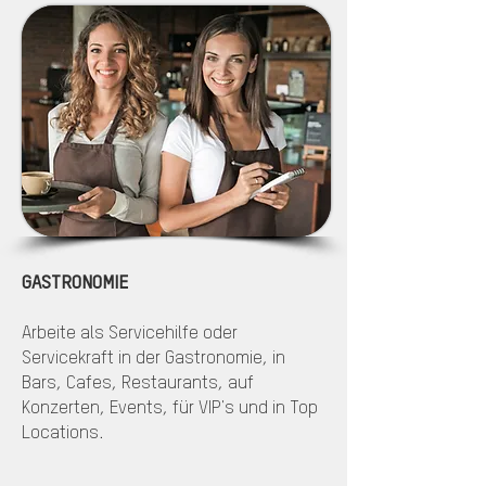
GASTRONOMIE
Arbeite als Servicehilfe oder
Servicekraft in der Gastronomie, in
Bars, Cafes, Restaurants, auf
Konzerten, Events, für VIP's und in Top
Locations.