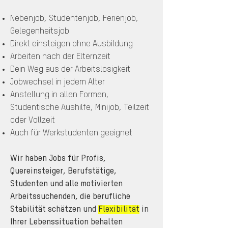
Nebenjob, Studentenjob, Ferienjob,
Gelegenheitsjob
Direkt einsteigen ohne Ausbildung
Arbeiten nach der Elternzeit
Dein Weg aus der Arbeitslosigkeit
Jobwechsel in jedem Alter
Anstellung in allen Formen,
Studentische Aushilfe, Minijob, Teilzeit
oder Vollzeit
Auch für Werkstudenten geeignet
Wir haben Jobs für Profis,
Quereinsteiger, Berufstätige,
Studenten und alle motivierten
Arbeitssuchenden, die berufliche
Stabilität schätzen und
Flexibilität
in
Ihrer Lebenssituation behalten