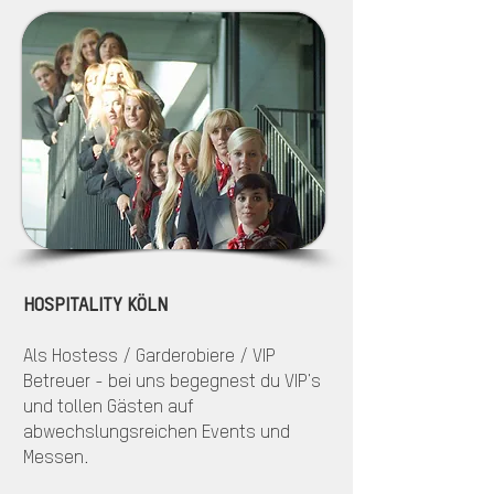
HOSPITALITY KÖLN
Als Hostess / Garderobiere / VIP
Betreuer - bei uns begegnest du VIP's
und tollen Gästen auf
abwechslungsreichen Events und
Messen.