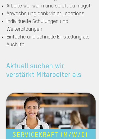
Arbeite wo, wann und so oft du magst
Abwechslung dank vieler Locations
Individuelle Schulungen und
Weiterbildungen
Einfache und schnelle Einstellung als
Aushilfe
Aktuell suchen wir
verstärkt Mitarbeiter als
SERVICEKRAFT (M/W/D)