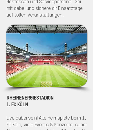
Hostessen und Servicepersonal. Sei
mit dabei und sichere dir Einsatztage
auf tollen Veranstaltungen.
RHEINENERGIESTADION
1. FC KÖLN
Live dabei sein! Alle Heimspiele beim 1.
FC Köln, viele Events & Konzerte, super