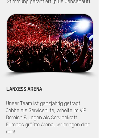
Stimmung garantiert (plus Gänsehaut).
LANXESS ARENA
Unser Team ist ganzjährig gefragt.
Jobbe als Servicehilfe, arbeite im VIP
Bereich & Logen als Servicekraft.
Europas größte Arena, wir bringen dich
rein!