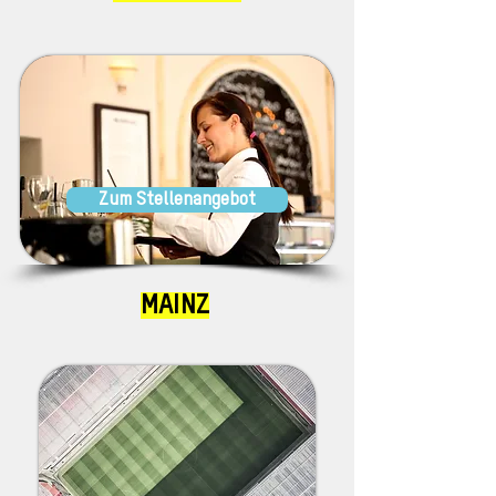
Zum Stellenangebot
MAINZ